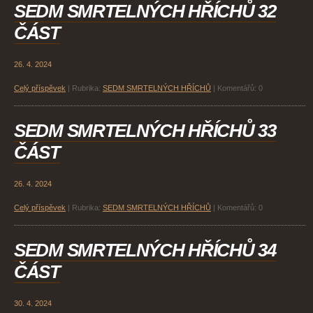
SEDM SMRTELNÝCH HŘÍCHŮ 32
ČÁST
26. 4. 2024
Celý příspěvek
|
Rubrika:
SEDM SMRTELNÝCH HŘÍCHŮ
|
Komentářů:
0
SEDM SMRTELNÝCH HŘÍCHŮ 33
ČÁST
26. 4. 2024
Celý příspěvek
|
Rubrika:
SEDM SMRTELNÝCH HŘÍCHŮ
|
Komentářů:
0
SEDM SMRTELNÝCH HŘÍCHŮ 34
ČÁST
30. 4. 2024