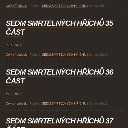
Celý příspěvek
|
Rubrika:
SEDM SMRTELNÝCH HŘÍCHŮ
|
Komentářů:
0
SEDM SMRTELNÝCH HŘÍCHŮ 35
ČÁST
30. 4. 2024
Celý příspěvek
|
Rubrika:
SEDM SMRTELNÝCH HŘÍCHŮ
|
Komentářů:
0
SEDM SMRTELNÝCH HŘÍCHŮ 36
ČÁST
30. 4. 2024
Celý příspěvek
|
Rubrika:
SEDM SMRTELNÝCH HŘÍCHŮ
|
Komentářů:
0
SEDM SMRTELNÝCH HŘÍCHŮ 37