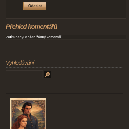
Přehled komentářů
Zatím nebyl vložen žádný komentář
Vyhledávání