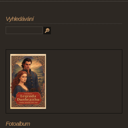
Vyhledávání
Fotoalbum