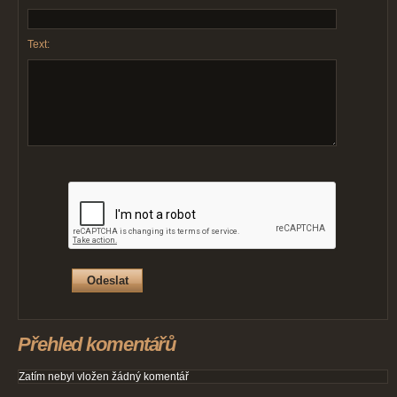
Text:
Přehled komentářů
Zatím nebyl vložen žádný komentář