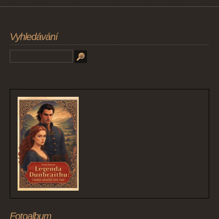
Vyhledávání
Fotoalbum