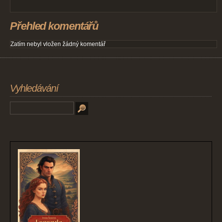
Přehled komentářů
Zatím nebyl vložen žádný komentář
Vyhledávání