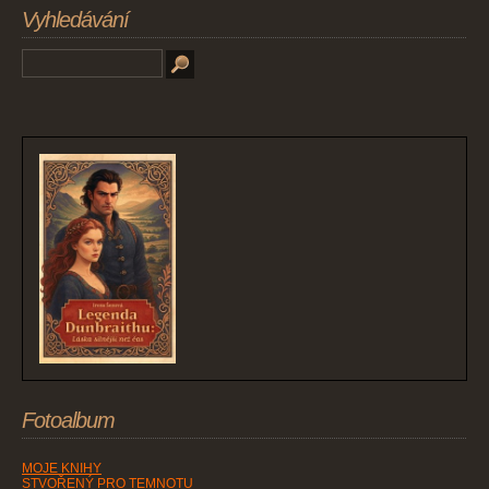
Vyhledávání
Fotoalbum
MOJE KNIHY
STVOŘENÝ PRO TEMNOTU