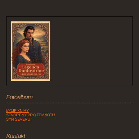
Fotoalbum
MOJE KNIHY
STVOŘENÝ PRO TEMNOTU
SYN SEVERU
Kontakt