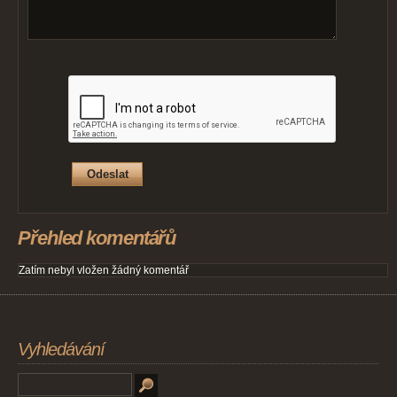
Přehled komentářů
Zatím nebyl vložen žádný komentář
Vyhledávání