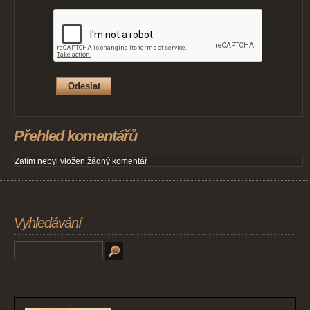
Přehled komentářů
Zatím nebyl vložen žádný komentář
Vyhledávání