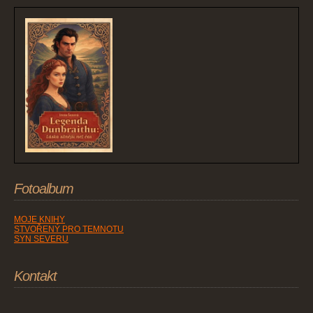
Fotoalbum
MOJE KNIHY
STVOŘENÝ PRO TEMNOTU
SYN SEVERU
Kontakt