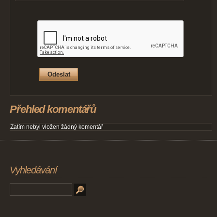
Přehled komentářů
Zatím nebyl vložen žádný komentář
Vyhledávání