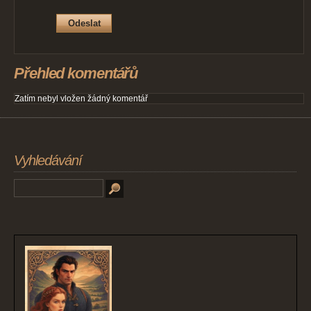
Přehled komentářů
Zatím nebyl vložen žádný komentář
Vyhledávání