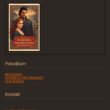
Fotoalbum
MOJE KNIHY
STVOŘENÝ PRO TEMNOTU
SYN SEVERU
Kontakt