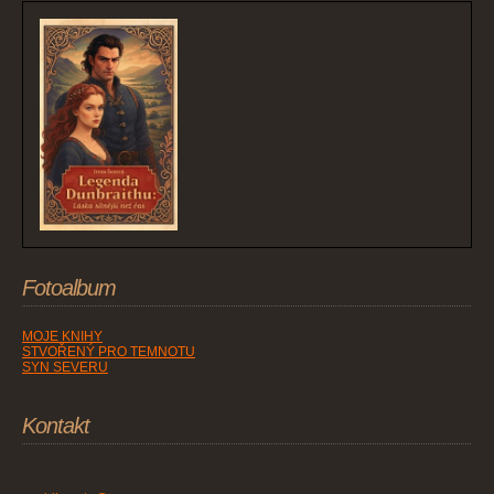
Fotoalbum
MOJE KNIHY
STVOŘENÝ PRO TEMNOTU
SYN SEVERU
Kontakt