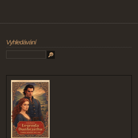
Vyhledávání