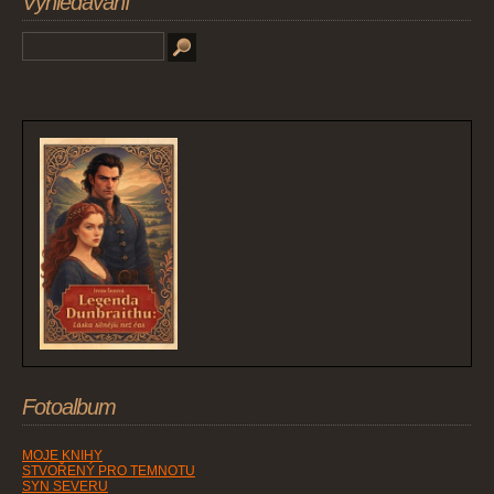
Vyhledávání
Fotoalbum
MOJE KNIHY
STVOŘENÝ PRO TEMNOTU
SYN SEVERU