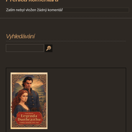
Zatím nebyl vložen žádný komentář
Vyhledávání