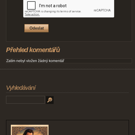
Přehled komentářů
Zatím nebyl vložen žádný komentář
Vyhledávání