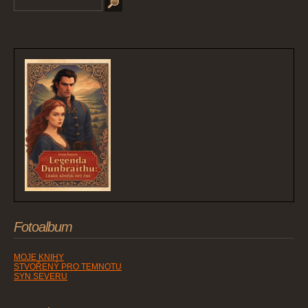
Fotoalbum
MOJE KNIHY
STVOŘENÝ PRO TEMNOTU
SYN SEVERU