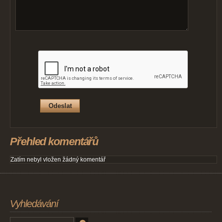
Přehled komentářů
Zatím nebyl vložen žádný komentář
Vyhledávání