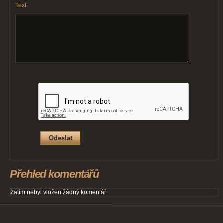
Text:
Přehled komentářů
Zatím nebyl vložen žádný komentář