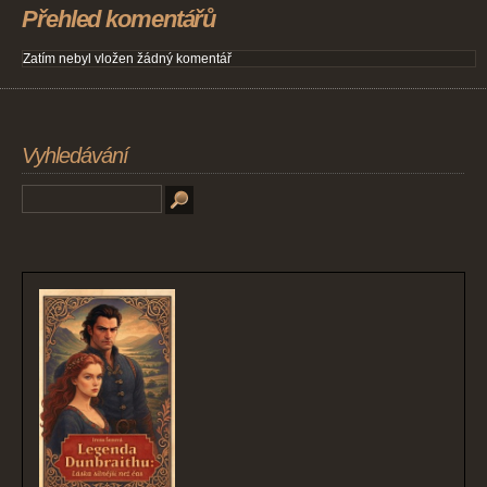
Přehled komentářů
Zatím nebyl vložen žádný komentář
Vyhledávání