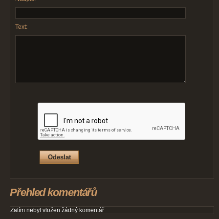
Text:
Přehled komentářů
Zatím nebyl vložen žádný komentář