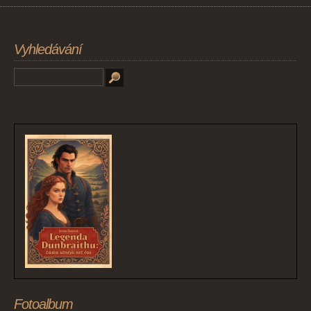
Vyhledávání
Fotoalbum