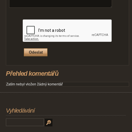
Přehled komentářů
Zatím nebyl vložen žádný komentář
Vyhledávání