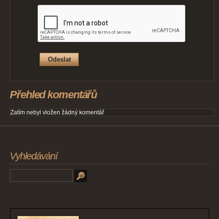
Přehled komentářů
Zatím nebyl vložen žádný komentář
Vyhledávání