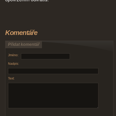
Komentáře
Přidat komentář
Jméno:
Nadpis:
Text: