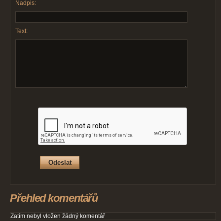
Nadpis:
Text:
Přehled komentářů
Zatím nebyl vložen žádný komentář