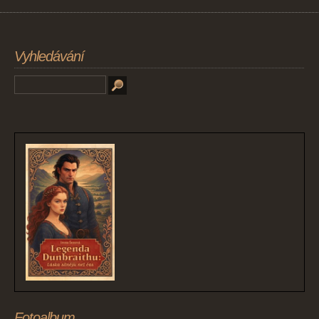
Vyhledávání
Fotoalbum