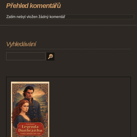
Přehled komentářů
Zatím nebyl vložen žádný komentář
Vyhledávání