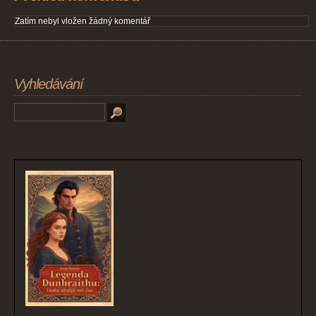
Zatím nebyl vložen žádný komentář
Vyhledávání