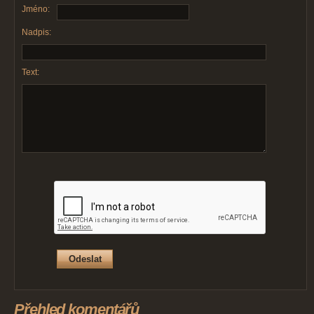
Jméno:
Nadpis:
Text:
Přehled komentářů