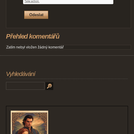
Přehled komentářů
Zatím nebyl vložen žádný komentář
Vyhledávání