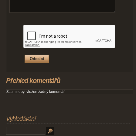
Přehled komentářů
Zatím nebyl vložen žádný komentář
Vyhledávání