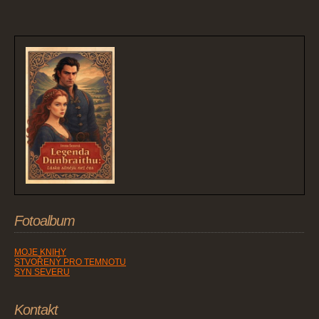
Fotoalbum
MOJE KNIHY
STVOŘENÝ PRO TEMNOTU
SYN SEVERU
Kontakt