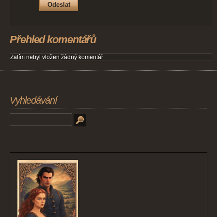
Přehled komentářů
Zatím nebyl vložen žádný komentář
Vyhledávání