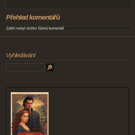
Přehled komentářů
Zatím nebyl vložen žádný komentář
Vyhledávání