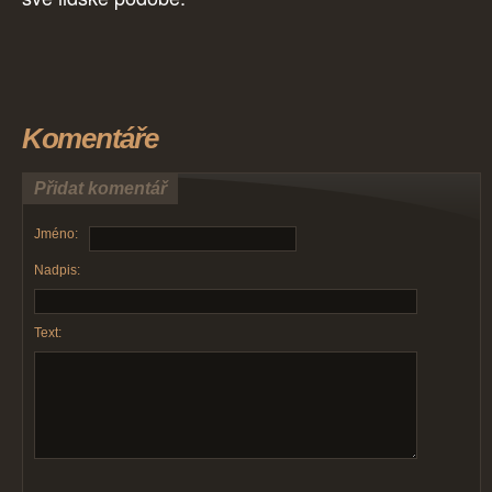
Komentáře
Přidat komentář
Jméno:
Nadpis:
Text: