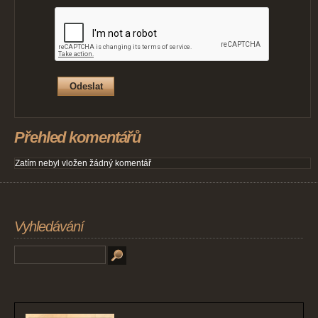
Přehled komentářů
Zatím nebyl vložen žádný komentář
Vyhledávání