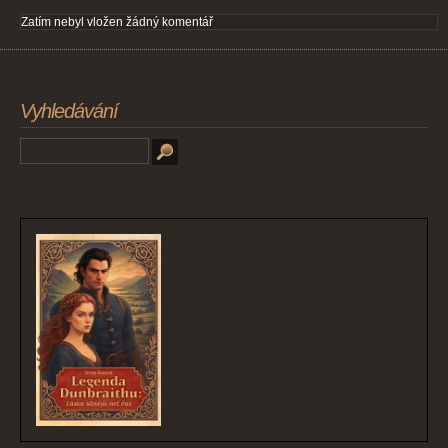
Zatím nebyl vložen žádný komentář
Vyhledávání