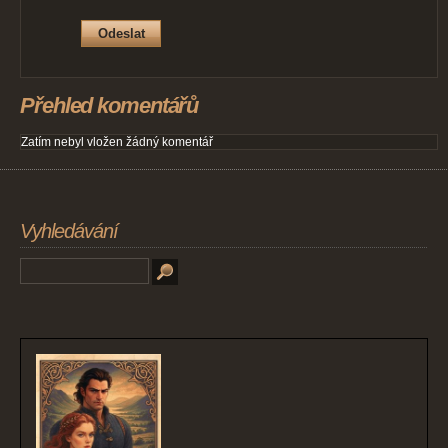
Přehled komentářů
Zatím nebyl vložen žádný komentář
Vyhledávání