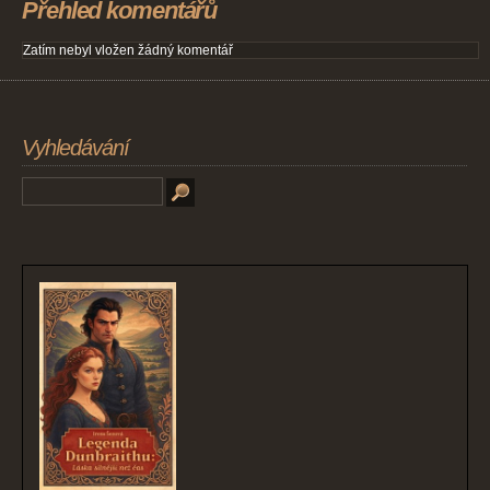
Přehled komentářů
Zatím nebyl vložen žádný komentář
Vyhledávání