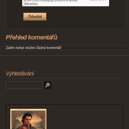
Přehled komentářů
Zatím nebyl vložen žádný komentář
Vyhledávání