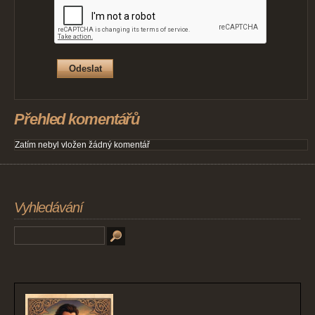
Přehled komentářů
Zatím nebyl vložen žádný komentář
Vyhledávání