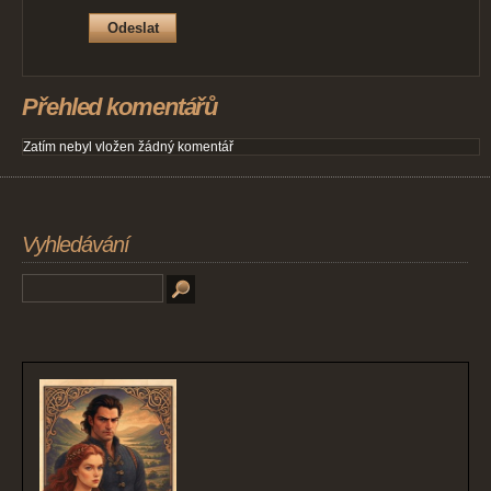
Přehled komentářů
Zatím nebyl vložen žádný komentář
Vyhledávání