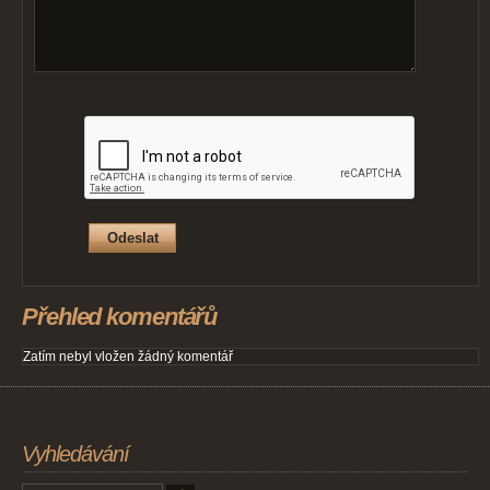
Přehled komentářů
Zatím nebyl vložen žádný komentář
Vyhledávání