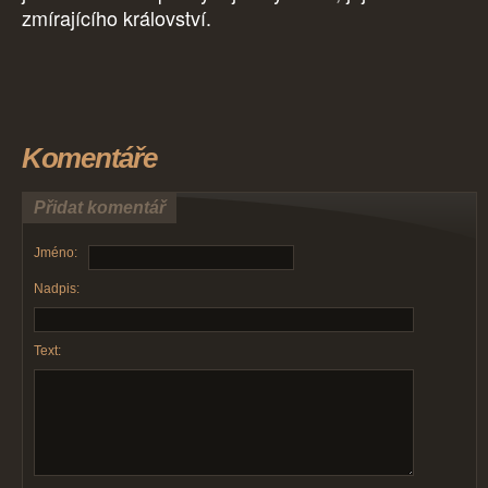
zmírajícího království.
Komentáře
Přidat komentář
Jméno:
Nadpis:
Text: