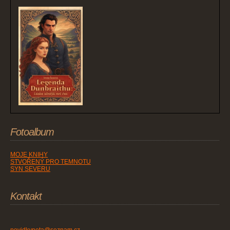
Fotoalbum
MOJE KNIHY
STVOŘENÝ PRO TEMNOTU
SYN SEVERU
Kontakt