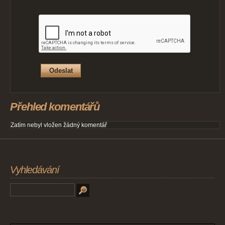
Přehled komentářů
Zatím nebyl vložen žádný komentář
Vyhledávání