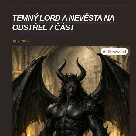
TEMNÝ LORD A NEVĚSTA NA
ODSTŘEL 7 ČÁST
30. 7. 2026