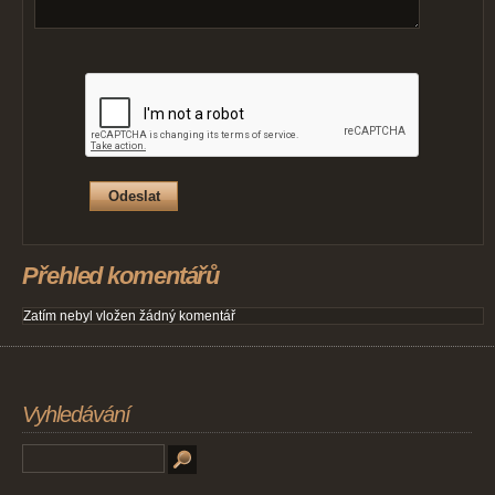
Přehled komentářů
Zatím nebyl vložen žádný komentář
Vyhledávání