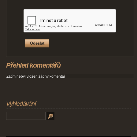
Přehled komentářů
Zatím nebyl vložen žádný komentář
Vyhledávání