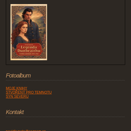
Fotoalbum
MOJE KNIHY
STVOŘENÝ PRO TEMNOTU
SYN SEVERU
Kontakt