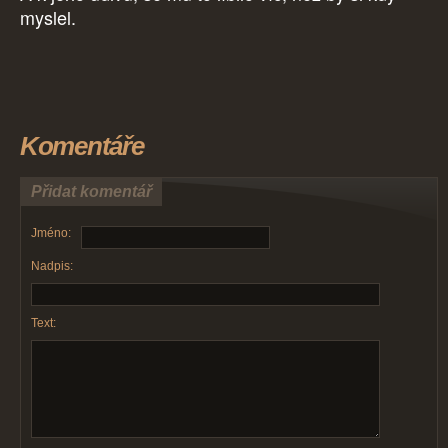
myslel.
Komentáře
Přidat komentář
Jméno:
Nadpis:
Text: