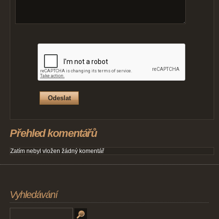
Přehled komentářů
Zatím nebyl vložen žádný komentář
Vyhledávání