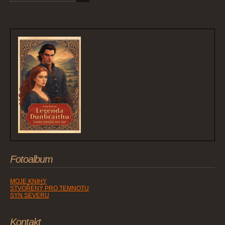
Fotoalbum
MOJE KNIHY
STVOŘENÝ PRO TEMNOTU
SYN SEVERU
Kontakt