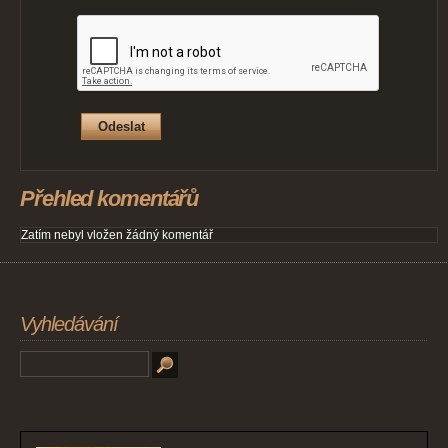
Přehled komentářů
Zatím nebyl vložen žádný komentář
Vyhledávání