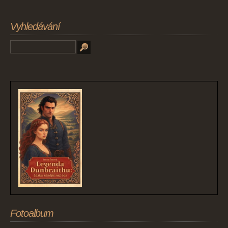
Vyhledávání
Fotoalbum