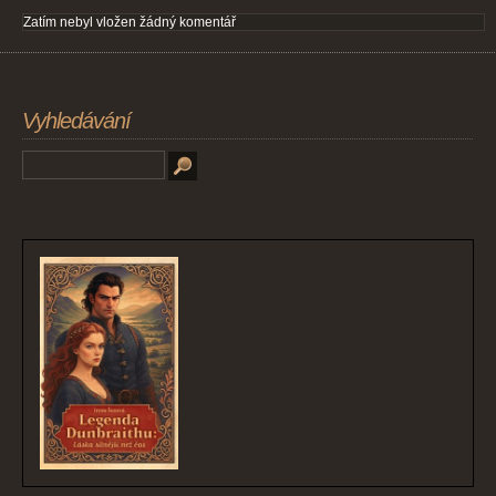
Zatím nebyl vložen žádný komentář
Vyhledávání