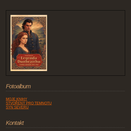
Fotoalbum
MOJE KNIHY
STVOŘENÝ PRO TEMNOTU
SYN SEVERU
Kontakt