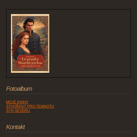
Fotoalbum
MOJE KNIHY
STVOŘENÝ PRO TEMNOTU
SYN SEVERU
Kontakt