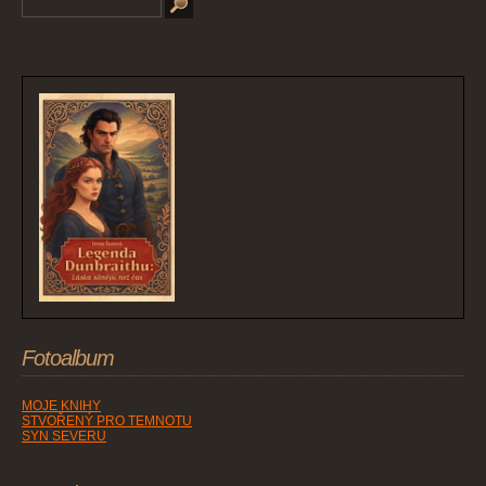
Fotoalbum
MOJE KNIHY
STVOŘENÝ PRO TEMNOTU
SYN SEVERU