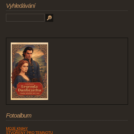
Vyhledávání
Fotoalbum
MOJE KNIHY
STVOŘENÝ PRO TEMNOTU