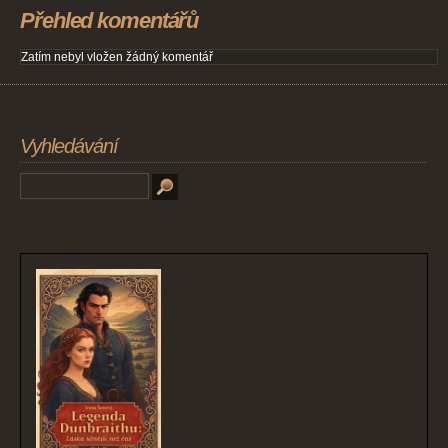
Přehled komentářů
Zatím nebyl vložen žádný komentář
Vyhledávání